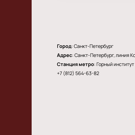
Город
:
Санкт-Петербург
Адрес
:
Санкт-Петербург, линия Ко
Станция метро
:
Горный институт
+7 (812) 564-63-82