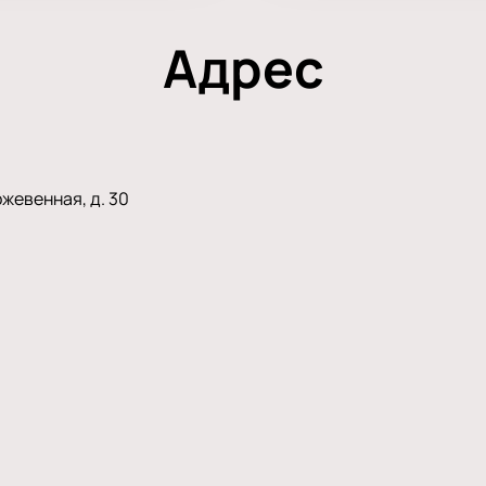
Адрес
жевенная, д. 30