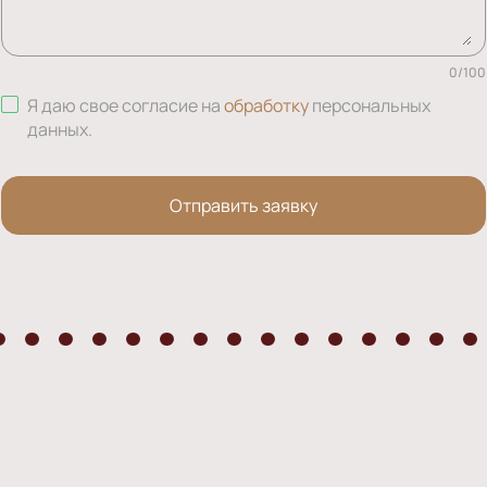
0
/
100
Я даю свое согласие на
обработку
персональных
данных
.
Отправить заявку