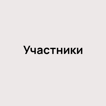
Участники