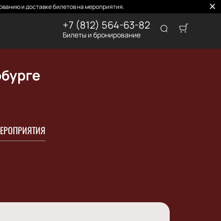
ованию и доставке билетов на мероприятия.
+7 (812) 564-63-82
Билеты и бронирование
рбурге
ЕРОПРИЯТИЯ