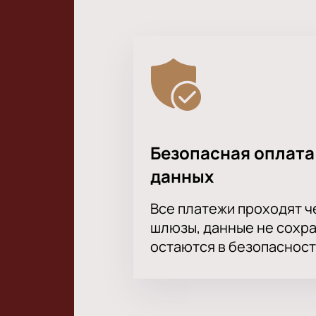
Безопасная оплата
данных
Все платежи проходят 
шлюзы, данные не сохр
остаются в безопасност