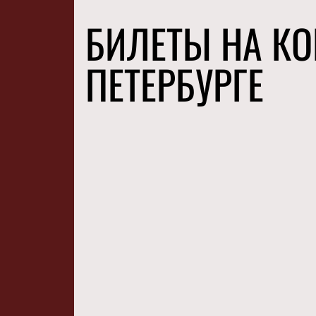
БИЛЕТЫ НА КО
ПЕТЕРБУРГЕ