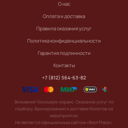
О нас
Оплата и доставка
Правила оказания услуг
Политика конфиденциальности
Гарантия подлинности
Контакты
+7 (812) 564-63-82
Внимание! Консьерж-сервис. Оказание услуг по
подбору, бронированию и доставке билетов на
мероприятия.
Не является официальным сайтом «Roof Place».