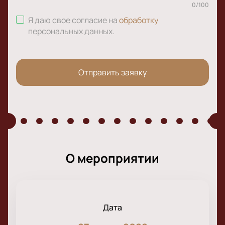
0
/
100
Я даю свое согласие на
обработку
персональных данных
.
Отправить заявку
О мероприятии
Дата