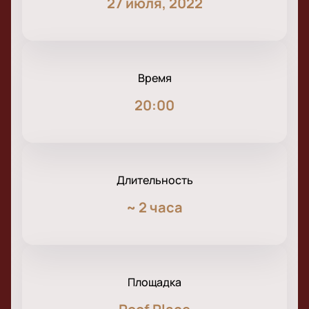
27 июля, 2022
Время
20:00
Длительность
~
2 часа
Площадка