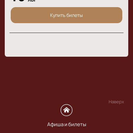
Купить билеты
Наверх
Афиша и билеты