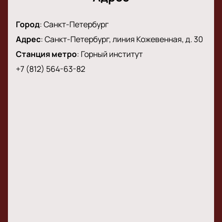
Город
:
Санкт-Петербург
Адрес
:
Санкт-Петербург, линия Кожевенная, д. 30
Станция метро
:
Горный институт
+7 (812) 564-63-82