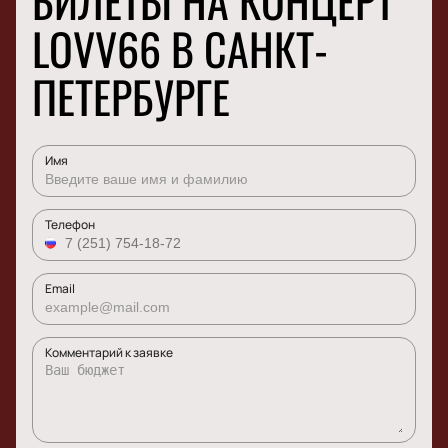
БИЛЕТЫ НА КОНЦЕРТ
LOVV66 В САНКТ-
ПЕТЕРБУРГЕ
Имя
Телефон
Email
Комментарий к заявке