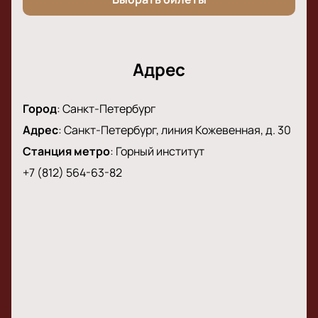
Адрес
Город
:
Санкт-Петербург
Адрес
:
Санкт-Петербург, линия Кожевенная, д. 30
Станция метро
:
Горный институт
+7 (812) 564-63-82