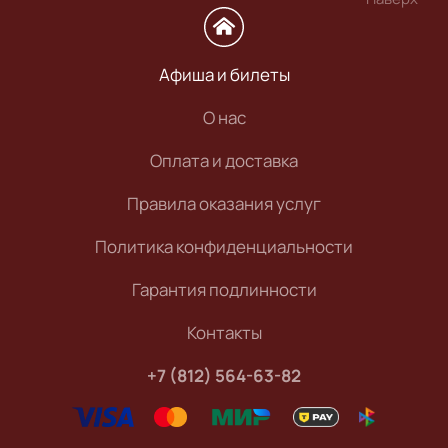
Афиша и билеты
О нас
Оплата и доставка
Правила оказания услуг
Политика конфиденциальности
Гарантия подлинности
Контакты
+7 (812) 564-63-82