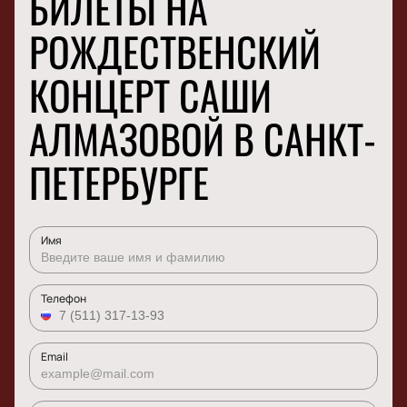
БИЛЕТЫ НА
РОЖДЕСТВЕНСКИЙ
КОНЦЕРТ САШИ
АЛМАЗОВОЙ В САНКТ-
ПЕТЕРБУРГЕ
Имя
Телефон
Email