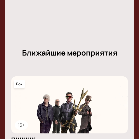
Ближайшие мероприятия
Рок
16+