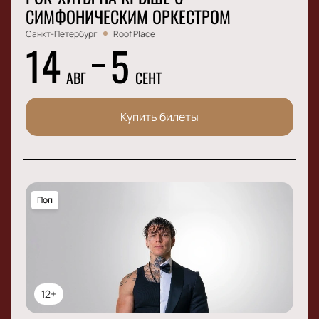
СИМФОНИЧЕСКИМ ОРКЕСТРОМ
Санкт-Петербург
Roof Place
14
5
АВГ
СЕНТ
Купить билеты
Поп
12+