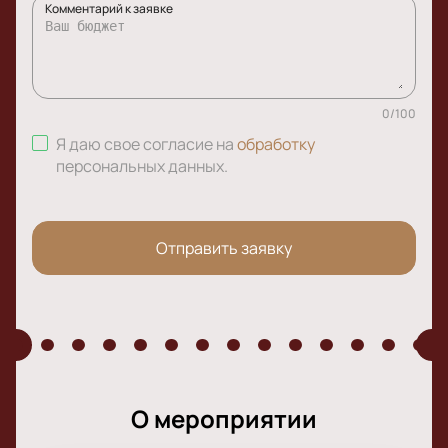
Комментарий к заявке
0
/
100
Я даю свое согласие на
обработку
персональных данных
.
Отправить заявку
О мероприятии