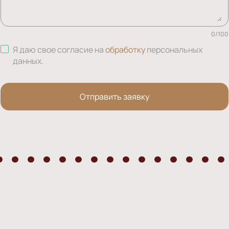
0
/
100
Я даю свое согласие на
обработку
персональных
данных
.
Отправить заявку