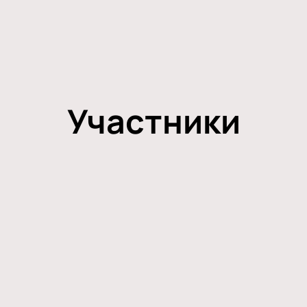
Участники