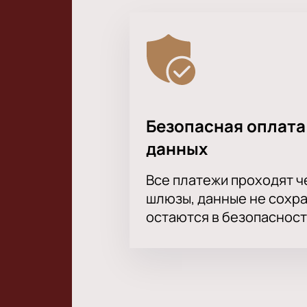
Безопасная оплата
данных
Все платежи проходят 
шлюзы, данные не сохр
остаются в безопасност