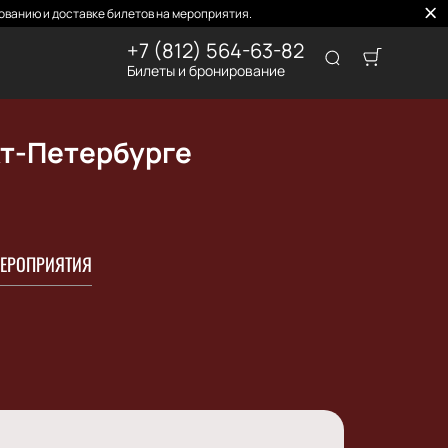
ованию и доставке билетов на мероприятия.
+7 (812) 564-63-82
Билеты и бронирование
кт-Петербурге
ЕРОПРИЯТИЯ