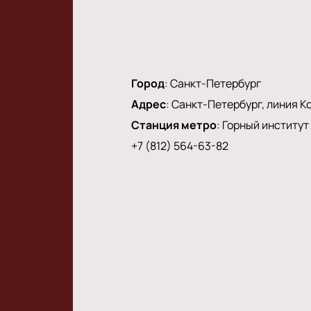
Город
:
Санкт-Петербург
Адрес
:
Санкт-Петербург, линия Ко
Станция метро
:
Горный институт
+7 (812) 564-63-82