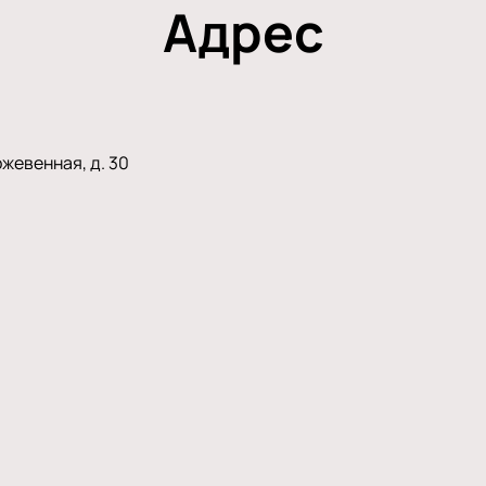
Адрес
жевенная, д. 30