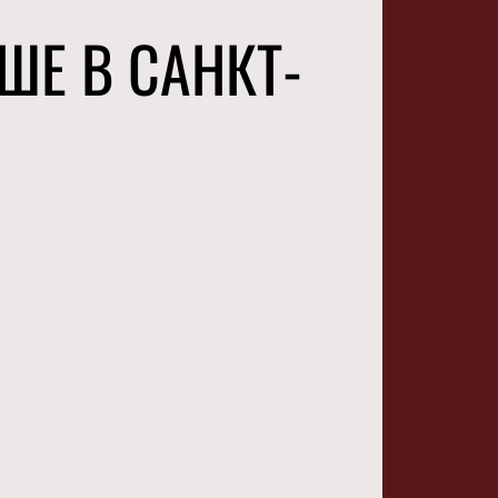
ШЕ В САНКТ-