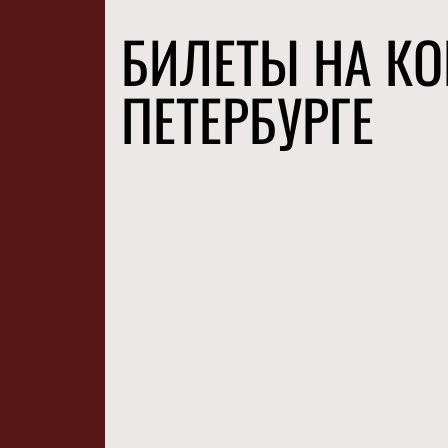
БИЛЕТЫ НА КО
ПЕТЕРБУРГЕ