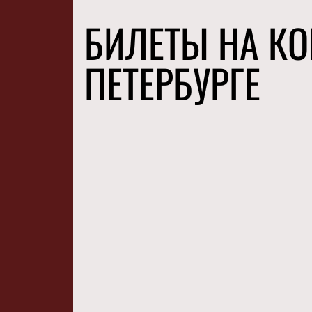
БИЛЕТЫ НА КО
ПЕТЕРБУРГЕ