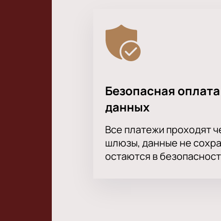
Безопасная оплата
данных
Все платежи проходят 
шлюзы, данные не сохр
остаются в безопасност