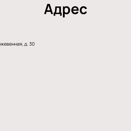
Адрес
жевенная, д. 30