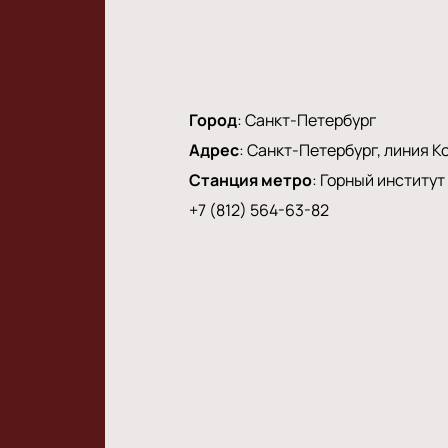
Город
:
Санкт-Петербург
Адрес
:
Санкт-Петербург, линия Ко
Станция метро
:
Горный институт
+7 (812) 564-63-82