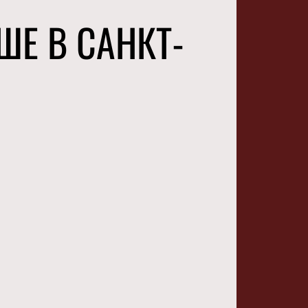
ШЕ В САНКТ-