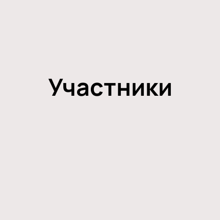
Участники