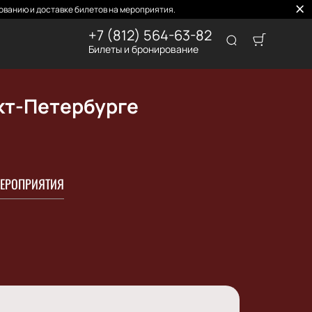
ованию и доставке билетов на мероприятия.
+7 (812) 564-63-82
Билеты и бронирование
кт-Петербурге
ЕРОПРИЯТИЯ