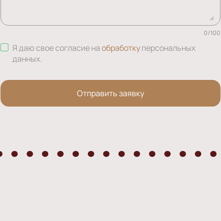
0
/
100
Я даю свое согласие на
обработку
персональных
данных
.
Отправить заявку