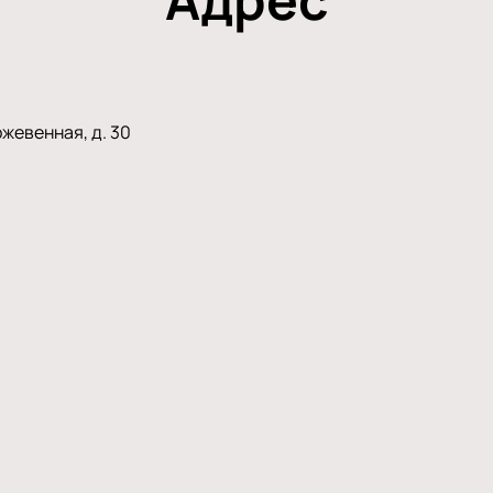
жевенная, д. 30