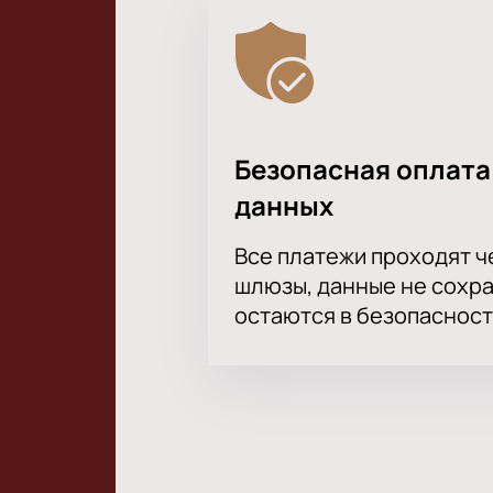
Безопасная оплата
данных
Все платежи проходят 
шлюзы, данные не сохр
остаются в безопасност