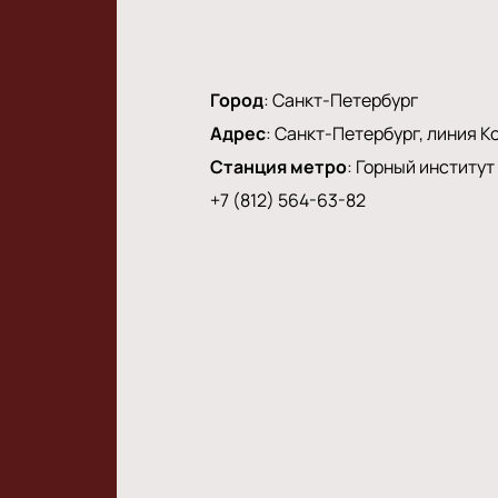
Город
:
Санкт-Петербург
Адрес
:
Санкт-Петербург, линия Ко
Станция метро
:
Горный институт
+7 (812) 564-63-82