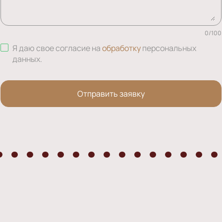
0
/
100
Я даю свое согласие на
обработку
персональных
данных
.
Отправить заявку