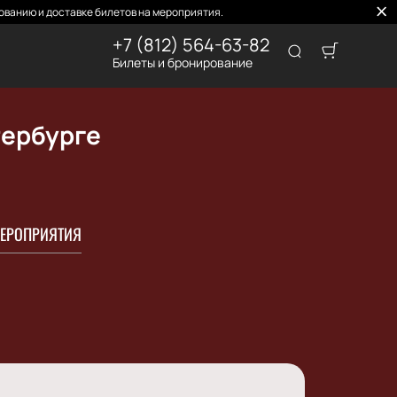
ованию и доставке билетов на мероприятия.
+7 (812) 564-63-82
Билеты и бронирование
тербурге
ЕРОПРИЯТИЯ