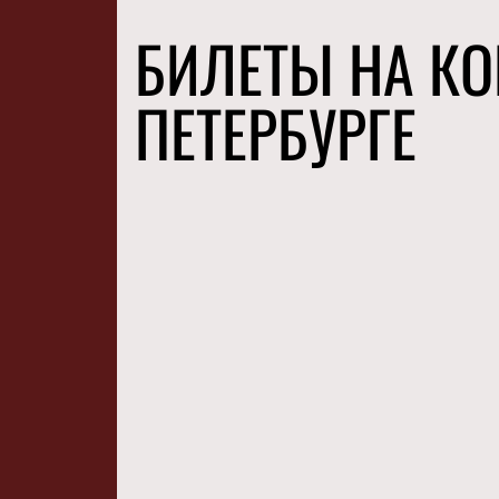
БИЛЕТЫ НА КО
ПЕТЕРБУРГЕ