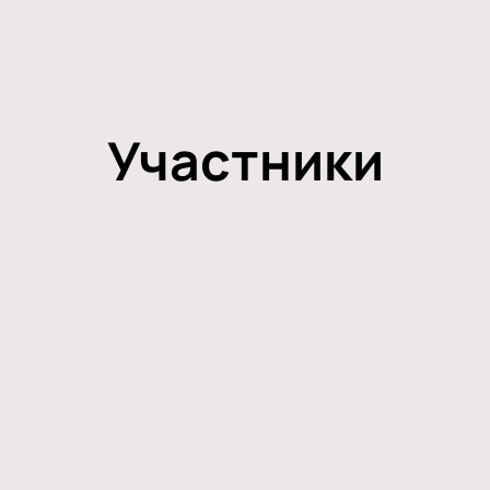
Участники