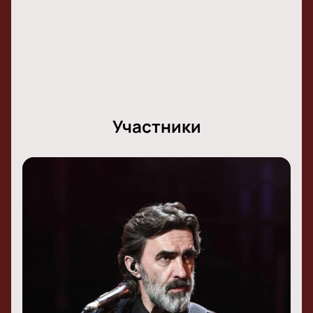
Участники