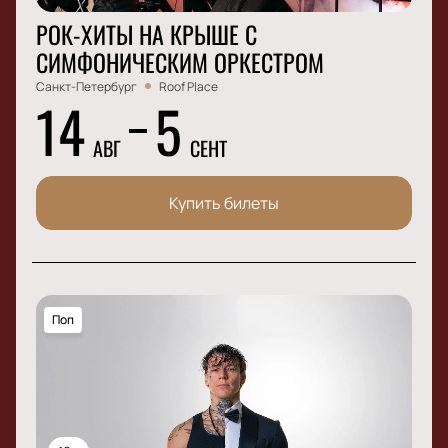
РОК-ХИТЫ НА КРЫШЕ С
СИМФОНИЧЕСКИМ ОРКЕСТРОМ
Санкт-Петербург
Roof Place
14
5
АВГ
СЕНТ
Купить билеты
Поп