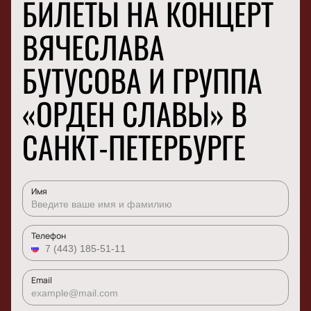
БИЛЕТЫ НА КОНЦЕРТ
ВЯЧЕСЛАВА
БУТУСОВА И ГРУППА
«ОРДЕН СЛАВЫ» В
САНКТ-ПЕТЕРБУРГЕ
Имя
Телефон
Email