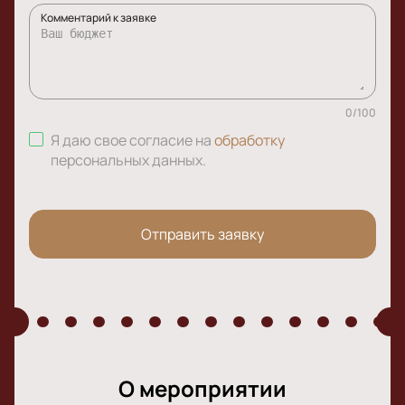
Комментарий к заявке
0
/
100
Я даю свое согласие на
обработку
персональных данных
.
Отправить заявку
О мероприятии