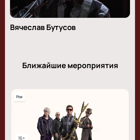
Вячеслав Бутусов
Ближайшие мероприятия
Рок
16+