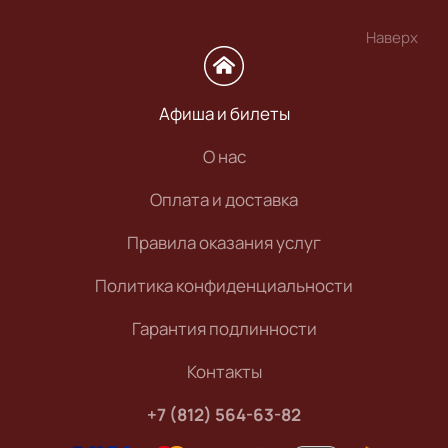
Наверх
Афиша и билеты
О нас
Оплата и доставка
Правила оказания услуг
Политика конфиденциальности
Гарантия подлинности
Контакты
+7 (812) 564-63-82