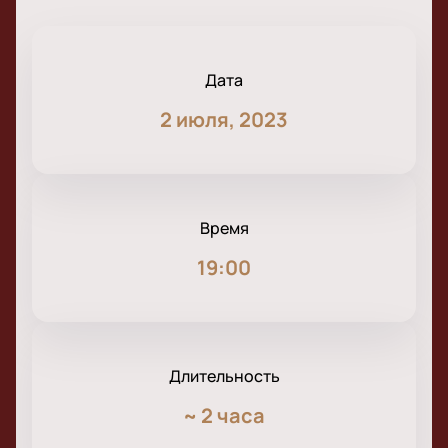
Дата
2 июля, 2023
Время
19:00
Длительность
~
2 часа