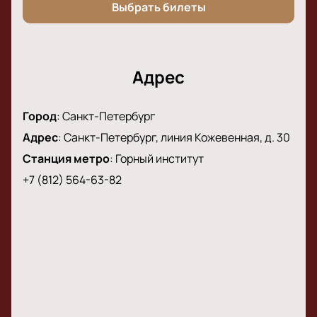
Выбрать билеты
Адрес
Город
:
Санкт-Петербург
Адрес
:
Санкт-Петербург, линия Кожевенная, д. 30
Станция метро
:
Горный институт
+7 (812) 564-63-82