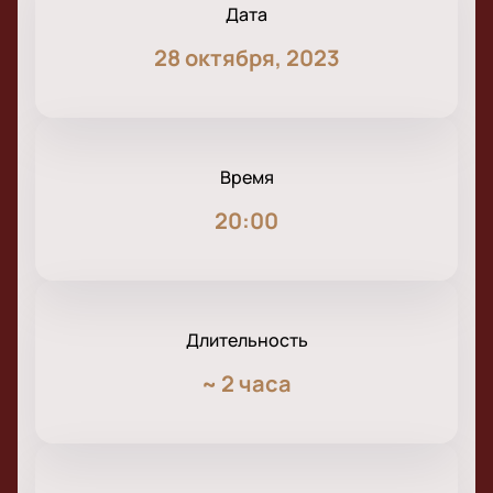
Дата
28 октября, 2023
Время
20:00
Длительность
~
2 часа