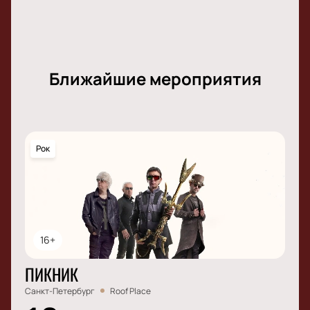
Ближайшие мероприятия
Рок
16+
ПИКНИК
Санкт-Петербург
Roof Place