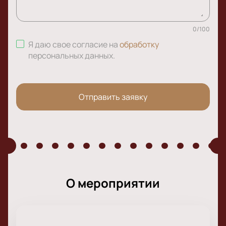
0
/
100
Я даю свое согласие на
обработку
персональных данных
.
Отправить заявку
О мероприятии