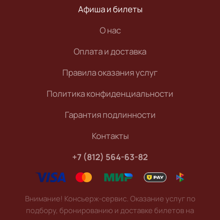
Афиша и билеты
О нас
Оплата и доставка
Правила оказания услуг
Политика конфиденциальности
Гарантия подлинности
Контакты
+7 (812) 564-63-82
Внимание! Консьерж-сервис. Оказание услуг по
подбору, бронированию и доставке билетов на