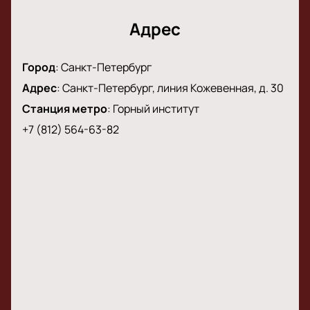
Адрес
Город
:
Санкт-Петербург
Адрес
:
Санкт-Петербург, линия Кожевенная, д. 30
Станция метро
:
Горный институт
+7 (812) 564-63-82