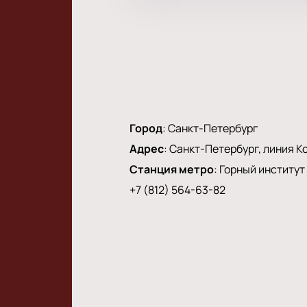
Город
:
Санкт-Петербург
Адрес
:
Санкт-Петербург, линия Ко
Станция метро
:
Горный институт
+7 (812) 564-63-82