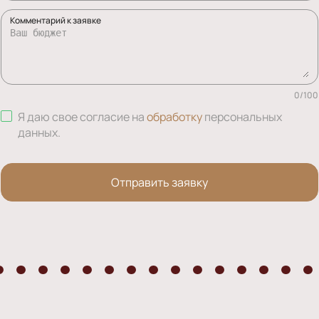
Комментарий к заявке
0
/
100
Я даю свое согласие на
обработку
персональных
данных
.
Отправить заявку