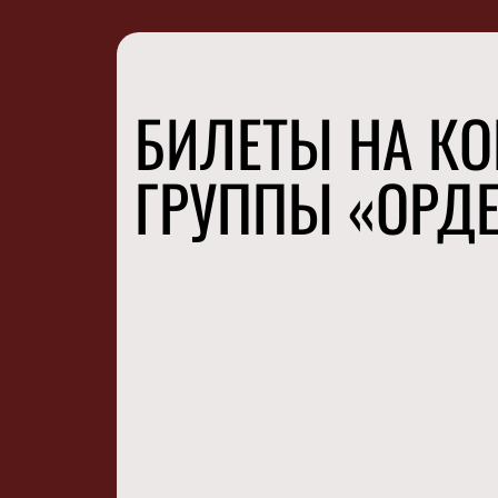
БИЛЕТЫ НА КО
ГРУППЫ «ОРДЕ