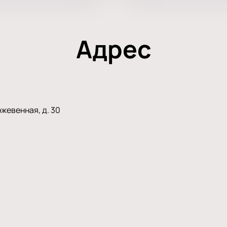
Адрес
жевенная, д. 30