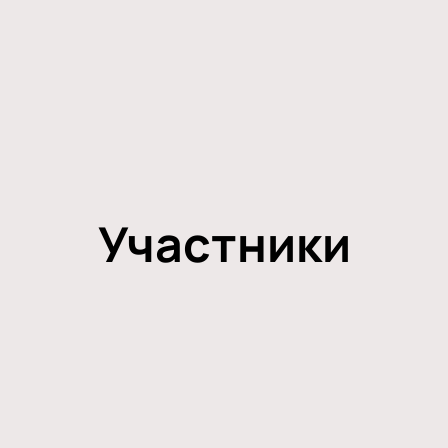
Участники