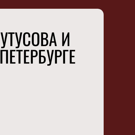
УТУСОВА И
ПЕТЕРБУРГЕ