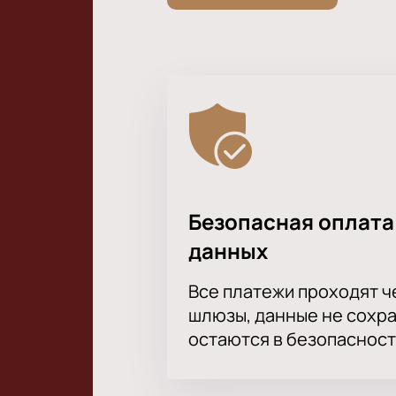
Безопасная оплата
данных
Все платежи проходят 
шлюзы, данные не сохр
остаются в безопасност