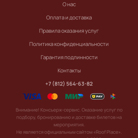
О нас
Оплата и доставка
Правила оказания услуг
Политика конфиденциальности
Гарантия подлинности
Контакты
+7 (812) 564-63-82
Внимание! Консьерж-сервис. Оказание услуг по
подбору, бронированию и доставке билетов на
мероприятия.
Не является официальным сайтом «Roof Place».