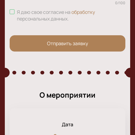
0
/
100
Я даю свое согласие на
обработку
персональных данных
.
Отправить заявку
О мероприятии
Дата