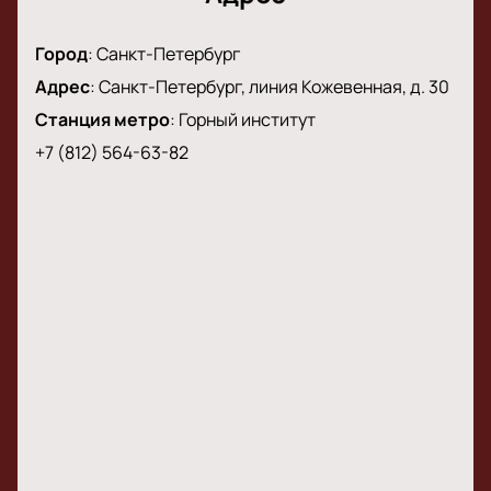
события.
Город
:
Санкт-Петербург
Адрес
:
Санкт-Петербург, линия Кожевенная, д. 30
Станция метро
:
Горный институт
+7 (812) 564-63-82