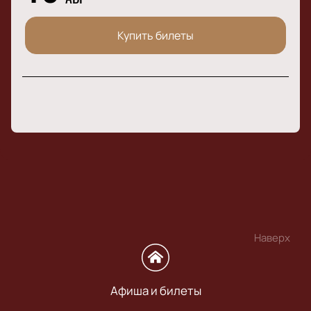
Купить билеты
Наверх
Афиша и билеты