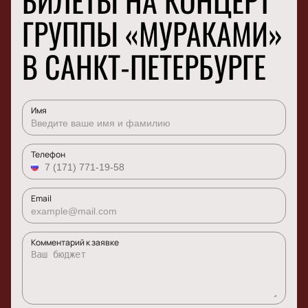
БИЛЕТЫ НА КОНЦЕРТ
ГРУППЫ «МУРАКАМИ»
В САНКТ-ПЕТЕРБУРГЕ
Имя
Телефон
Email
Комментарий к заявке