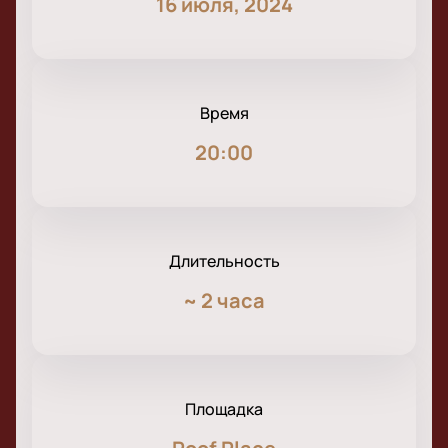
16 июля, 2024
Время
20:00
Длительность
~
2 часа
Площадка