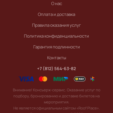
О нас
Оплата и доставка
Правила оказания услуг
Политика конфиденциальности
Гарантия подлинности
Контакты
+7 (812) 564-63-82
Внимание! Консьерж-сервис. Оказание услуг по
подбору, бронированию и доставке билетов на
мероприятия.
Не является официальным сайтом «Roof Place».