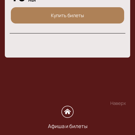
Купить билеты
Наверх
Афиша и билеты