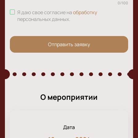
0
/
100
Я даю свое согласие на
обработку
персональных данных
.
Отправить заявку
О мероприятии
Дата