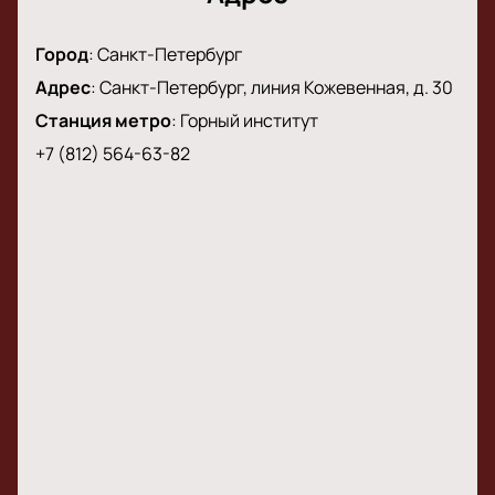
Город
:
Санкт-Петербург
Адрес
:
Санкт-Петербург, линия Кожевенная, д. 30
Станция метро
:
Горный институт
+7 (812) 564-63-82