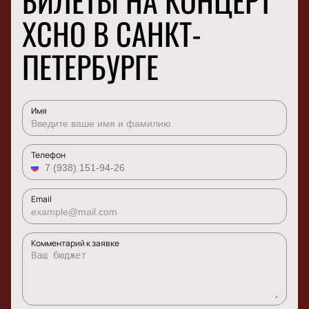
БИЛЕТЫ НА КОНЦЕРТ
XCHO В САНКТ-
ПЕТЕРБУРГЕ
Имя
Телефон
Email
Комментарий к заявке