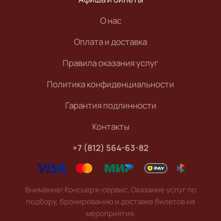
О нас
Оплата и доставка
Правила оказания услуг
Политика конфиденциальности
Гарантия подлинности
Контакты
+7 (812) 564-63-82
Внимание! Консьерж-сервис. Оказание услуг по
подбору, бронированию и доставке билетов на
мероприятия.