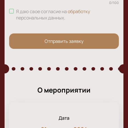
0
/
100
Я даю свое согласие на
обработку
персональных данных
.
Отправить заявку
О мероприятии
Дата