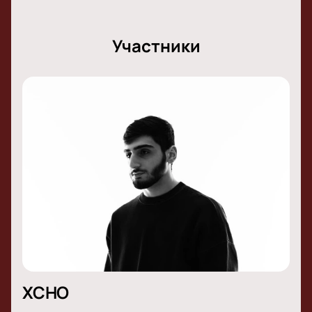
Участники
XCHO