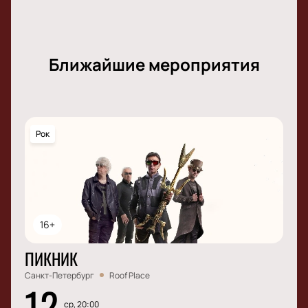
Ближайшие мероприятия
Рок
16+
ПИКНИК
Санкт-Петербург
Roof Place
12
ср, 20:00