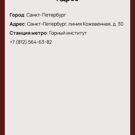
готовьтесь к встрече с любимым артистом.
Город
:
Санкт-Петербург
Адрес
:
Санкт-Петербург, линия Кожевенная, д. 30
Станция метро
:
Горный институт
+7 (812) 564-63-82