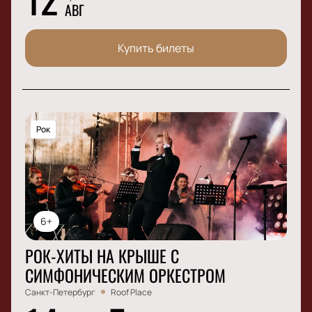
АВГ
Купить билеты
Рок
6+
РОК-ХИТЫ НА КРЫШЕ С
СИМФОНИЧЕСКИМ ОРКЕСТРОМ
Санкт-Петербург
Roof Place