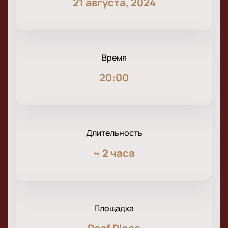
21 августа, 2024
Время
20:00
Длительность
~
2 часа
Площадка