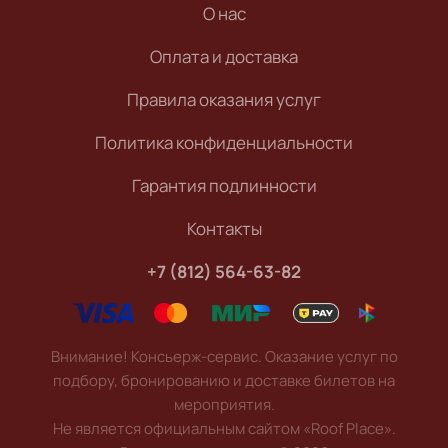
О нас
Оплата и доставка
Правила оказания услуг
Политика конфиденциальности
Гарантия подлинности
Контакты
+7 (812) 564-63-82
Внимание! Консьерж-сервис. Оказание услуг по
подбору, бронированию и доставке билетов на
мероприятия.
Не является официальным сайтом «Roof Place».