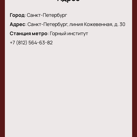
Город
:
Санкт-Петербург
Адрес
:
Санкт-Петербург, линия Кожевенная, д. 30
Станция метро
:
Горный институт
+7 (812) 564-63-82