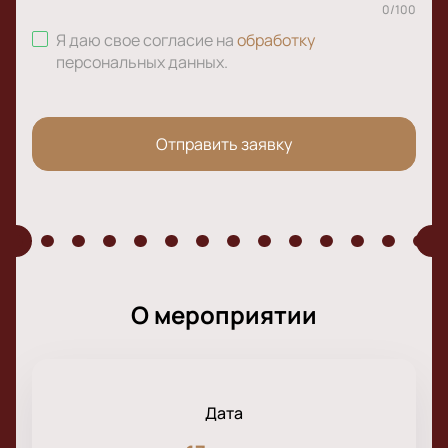
0
/
100
Я даю свое согласие на
обработку
персональных данных
.
Отправить заявку
О мероприятии
Дата