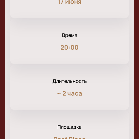
17 июня
Время
20:00
Длительность
~
2 часа
Площадка