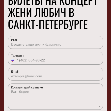
БИЛЕТЫ НА КОНЦЕРТ
ЖЕНИ ЛЮБИЧ В
САНКТ-ПЕТЕРБУРГЕ
Имя
Телефон
Email
Комментарий к заявке