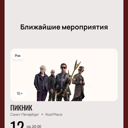
Ближайшие мероприятия
Рок
16+
ПИКНИК
Санкт-Петербург
Roof Place
12
ср, 20:00