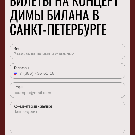
БИЛЕТЫ НА КОНЦЕРТ
ДИМЫ БИЛАНА В
САНКТ-ПЕТЕРБУРГЕ
Имя
Телефон
Email
Комментарий к заявке