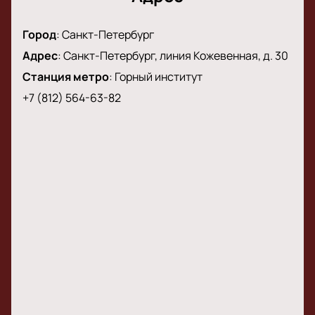
Город
:
Санкт-Петербург
Адрес
:
Санкт-Петербург, линия Кожевенная, д. 30
Станция метро
:
Горный институт
+7 (812) 564-63-82