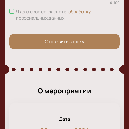
0
/
100
Я даю свое согласие на
обработку
персональных данных
.
Отправить заявку
О мероприятии
Дата