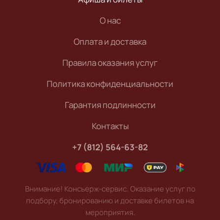
О нас
Оплата и доставка
Правила оказания услуг
Политика конфиденциальности
Гарантия подлинности
Контакты
+7 (812) 564-63-82
Внимание! Консьерж-сервис. Оказание услуг по
подбору, бронированию и доставке билетов на
мероприятия.