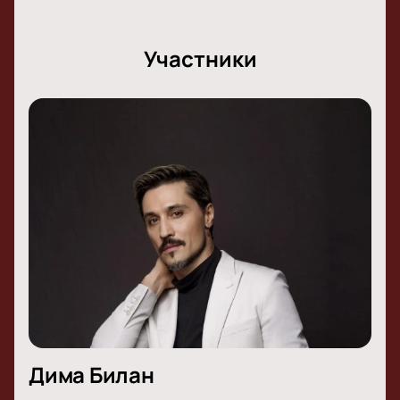
Участники
Дима Билан