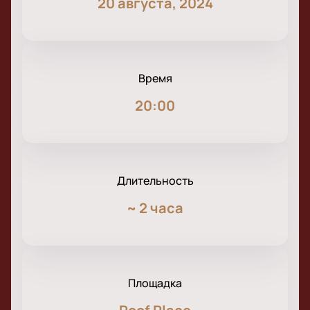
20 августа, 2024
Время
20:00
Длительность
~
2 часа
Площадка