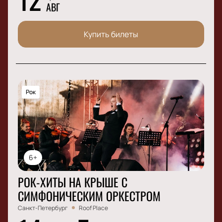
АВГ
Купить билеты
Рок
6+
РОК-ХИТЫ НА КРЫШЕ С
СИМФОНИЧЕСКИМ ОРКЕСТРОМ
Санкт-Петербург
Roof Place