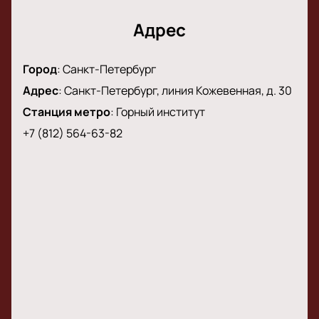
Адрес
Город
:
Санкт-Петербург
Адрес
:
Санкт-Петербург, линия Кожевенная, д. 30
Станция метро
:
Горный институт
+7 (812) 564-63-82