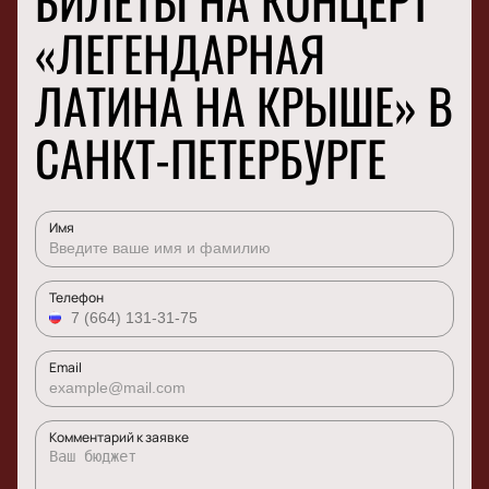
БИЛЕТЫ НА КОНЦЕРТ
«ЛЕГЕНДАРНАЯ
ЛАТИНА НА КРЫШЕ» В
САНКТ-ПЕТЕРБУРГЕ
Имя
Телефон
Email
Комментарий к заявке