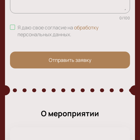
0
/
100
Я даю свое согласие на
обработку
персональных данных
.
Отправить заявку
О мероприятии