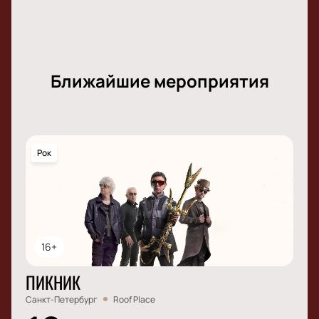
Ближайшие мероприятия
Рок
16+
ПИКНИК
Санкт-Петербург
Roof Place