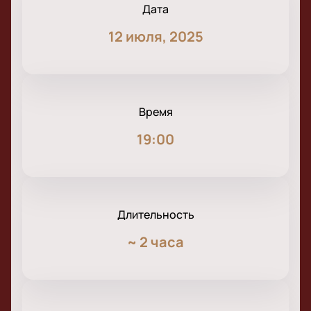
Дата
12 июля, 2025
Время
19:00
Длительность
~
2 часа