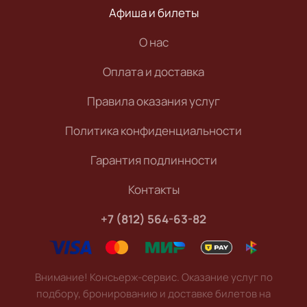
Афиша и билеты
О нас
Оплата и доставка
Правила оказания услуг
Политика конфиденциальности
Гарантия подлинности
Контакты
+7 (812) 564-63-82
Внимание! Консьерж-сервис. Оказание услуг по
подбору, бронированию и доставке билетов на