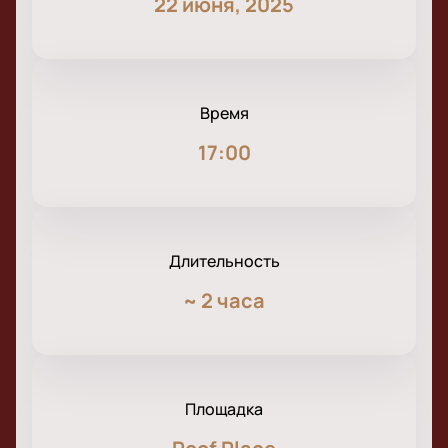
22 июня, 2025
Время
17:00
Длительность
~
2 часа
Площадка