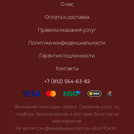
О нас
Оплата и доставка
Правила оказания услуг
Политика конфиденциальности
Гарантия подлинности
Контакты
+7 (812) 564-63-82
Внимание! Консьерж-сервис. Оказание услуг по
подбору, бронированию и доставке билетов на
мероприятия.
Не является официальным сайтом «Roof Place».