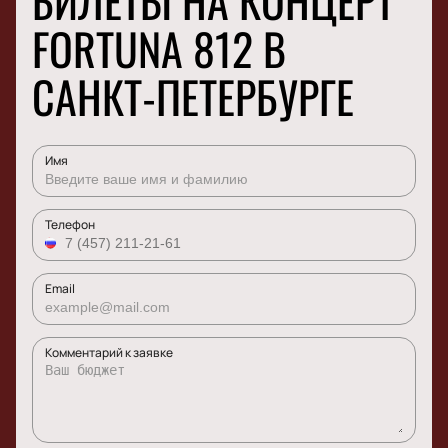
БИЛЕТЫ НА КОНЦЕРТ
FORTUNA 812 В
САНКТ-ПЕТЕРБУРГЕ
Имя
Телефон
Email
Комментарий к заявке