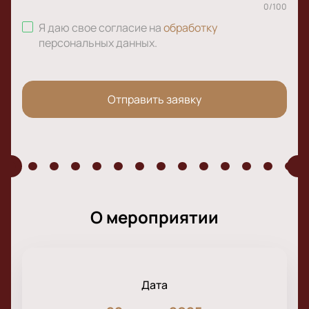
0
/
100
Я даю свое согласие на
обработку
персональных данных
.
Отправить заявку
О мероприятии
Дата