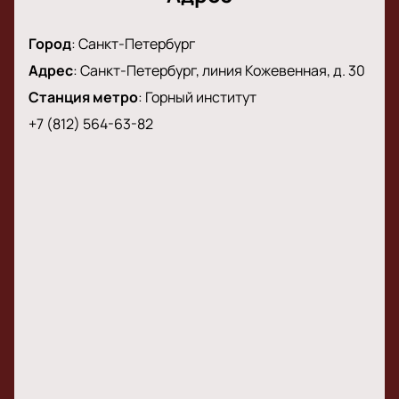
Город
:
Санкт-Петербург
Адрес
:
Санкт-Петербург, линия Кожевенная, д. 30
Станция метро
:
Горный институт
+7 (812) 564-63-82