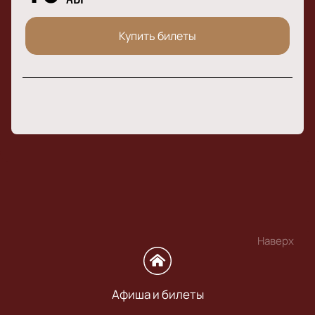
Купить билеты
Наверх
Афиша и билеты