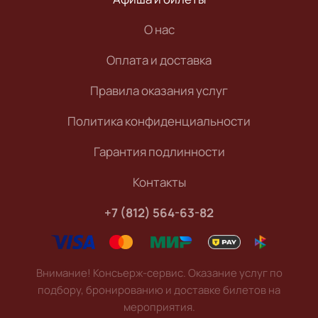
О нас
Оплата и доставка
Правила оказания услуг
Политика конфиденциальности
Гарантия подлинности
Контакты
+7 (812) 564-63-82
Внимание! Консьерж-сервис. Оказание услуг по
подбору, бронированию и доставке билетов на
мероприятия.