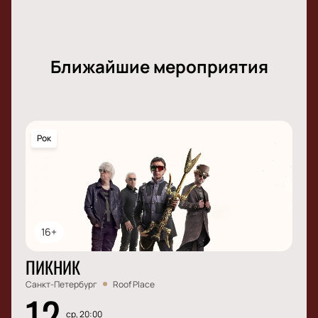
Ближайшие мероприятия
Рок
16+
ПИКНИК
Санкт-Петербург
Roof Place
12
ср, 20:00