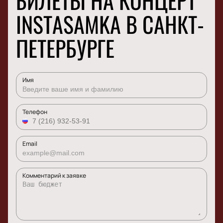
БИЛЕТЫ НА КОНЦЕРТ
INSTASAMKA В САНКТ-
ПЕТЕРБУРГЕ
Имя
Телефон
Email
Комментарий к заявке