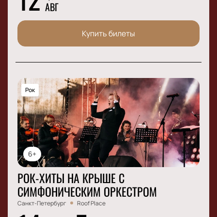
АВГ
Купить билеты
Рок
6+
РОК-ХИТЫ НА КРЫШЕ С
СИМФОНИЧЕСКИМ ОРКЕСТРОМ
Санкт-Петербург
Roof Place