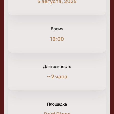
5 августа, 2025
Время
19:00
Длительность
~
2 часа
Площадка