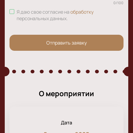
0
/
100
Я даю свое согласие на
обработку
персональных данных
.
Отправить заявку
О мероприятии
Дата