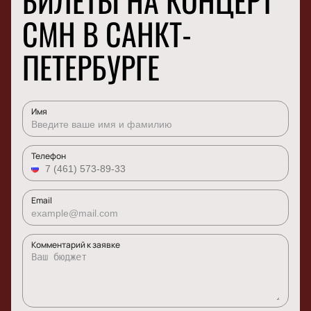
БИЛЕТЫ НА КОНЦЕРТ
CMH В САНКТ-
ПЕТЕРБУРГЕ
Имя
Телефон
Email
Комментарий к заявке