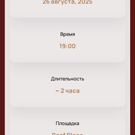
26 августа, 2025
Время
19:00
Длительность
~
2 часа
Площадка