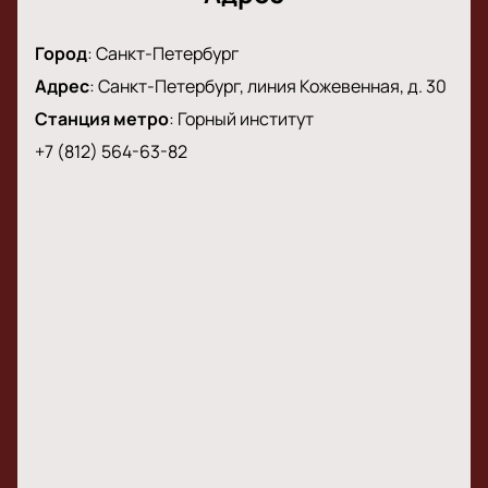
Город
:
Санкт-Петербург
Адрес
:
Санкт-Петербург, линия Кожевенная, д. 30
Станция метро
:
Горный институт
+7 (812) 564-63-82