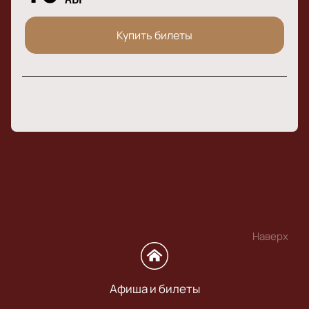
Купить билеты
Наверх
Афиша и билеты