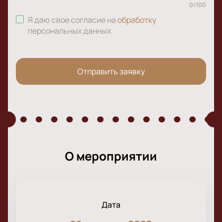
0
/
100
Я даю свое согласие на
обработку
персональных данных
.
Отправить заявку
О мероприятии
Дата