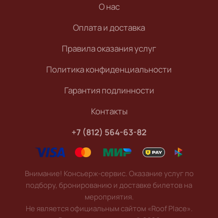
О нас
Оплата и доставка
Правила оказания услуг
Политика конфиденциальности
Гарантия подлинности
Контакты
+7 (812) 564-63-82
Внимание! Консьерж-сервис. Оказание услуг по
подбору, бронированию и доставке билетов на
мероприятия.
Не является официальным сайтом «Roof Place».