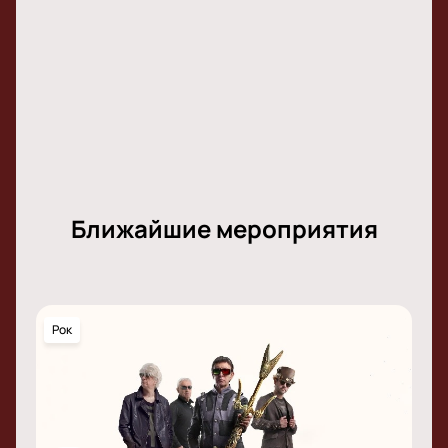
Ближайшие мероприятия
Рок