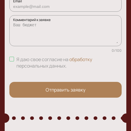
Email
Комментарий к заявке
0
/
100
Я даю свое согласие на
обработку
персональных данных
.
Отправить заявку