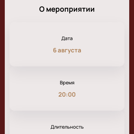
О мероприятии
Дата
6 августа
Время
20:00
Длительность