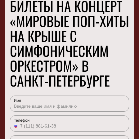
БИЛЕТЫ НА КОНЦЕРТ
«МИРОВЫЕ ПОП-ХИТЫ
НА КРЫШЕ С
СИМФОНИЧЕСКИМ
ОРКЕСТРОМ» В
САНКТ-ПЕТЕРБУРГЕ
Имя
Телефон