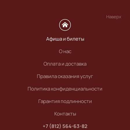
Наверх
Афиша и билеты
О нас
Оплата и доставка
Правила оказания услуг
Политика конфиденциальности
Гарантия подлинности
Контакты
+7 (812) 564-63-82