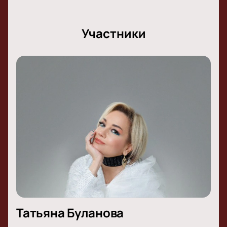
Участники
Татьяна Буланова