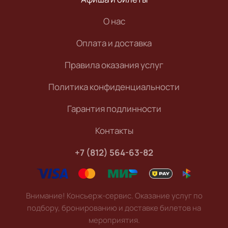
О нас
Оплата и доставка
Правила оказания услуг
Политика конфиденциальности
Гарантия подлинности
Контакты
+7 (812) 564-63-82
Внимание! Консьерж-сервис. Оказание услуг по
подбору, бронированию и доставке билетов на
мероприятия.