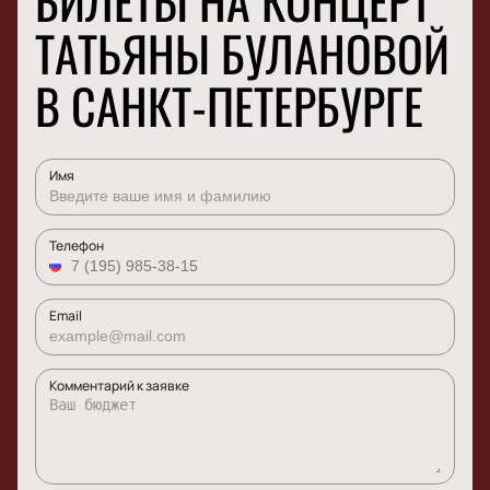
БИЛЕТЫ НА КОНЦЕРТ
ТАТЬЯНЫ БУЛАНОВОЙ
В САНКТ-ПЕТЕРБУРГЕ
Имя
Телефон
Email
Комментарий к заявке