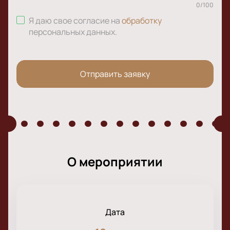
0
/
100
Я даю свое согласие на
обработку
персональных данных
.
Отправить заявку
О мероприятии
Дата