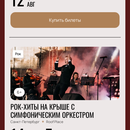
АВГ
Купить билеты
Рок
6+
РОК-ХИТЫ НА КРЫШЕ С
СИМФОНИЧЕСКИМ ОРКЕСТРОМ
Санкт-Петербург
Roof Place