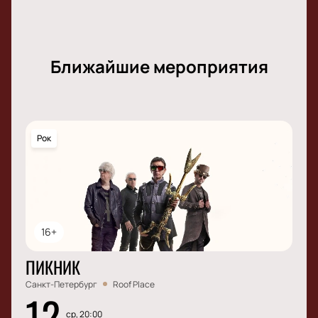
Ближайшие мероприятия
Рок
16+
ПИКНИК
Санкт-Петербург
Roof Place
12
ср, 20:00