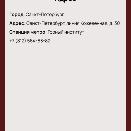
Markul в одном из лучших залов Петербурга.
Город
:
Санкт-Петербург
Адрес
:
Санкт-Петербург, линия Кожевенная, д. 30
Станция метро
:
Горный институт
+7 (812) 564-63-82