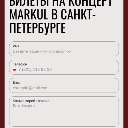
БИЛЕТЫ НА КОНЦЕРТ
MARKUL В САНКТ-
ПЕТЕРБУРГЕ
Имя
Телефон
Email
Комментарий к заявке