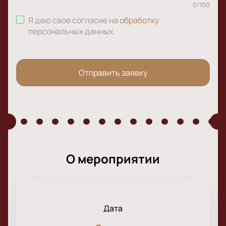
0
/
100
Я даю свое согласие на
обработку
персональных данных
.
Отправить заявку
О мероприятии
Дата