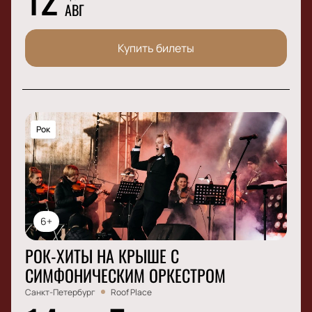
АВГ
Купить билеты
Рок
6+
РОК-ХИТЫ НА КРЫШЕ С
СИМФОНИЧЕСКИМ ОРКЕСТРОМ
Санкт-Петербург
Roof Place