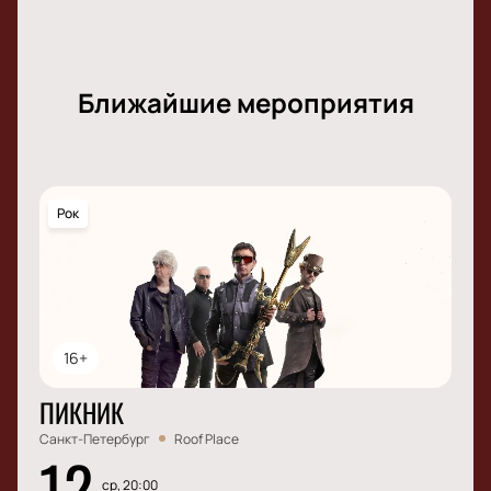
Ближайшие мероприятия
Рок
16+
ПИКНИК
Санкт-Петербург
Roof Place
12
ср, 20:00