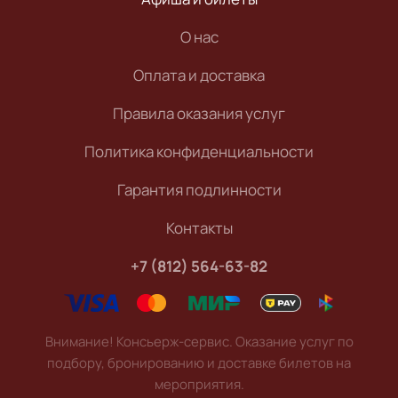
О нас
Оплата и доставка
Правила оказания услуг
Политика конфиденциальности
Гарантия подлинности
Контакты
+7 (812) 564-63-82
Внимание! Консьерж-сервис. Оказание услуг по
подбору, бронированию и доставке билетов на
мероприятия.