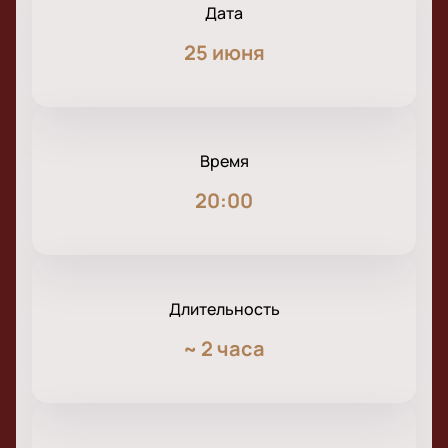
Дата
25 июня
Время
20:00
Длительность
~
2 часа