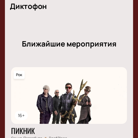
Диктофон
Ближайшие мероприятия
Рок
16+
ПИКНИК