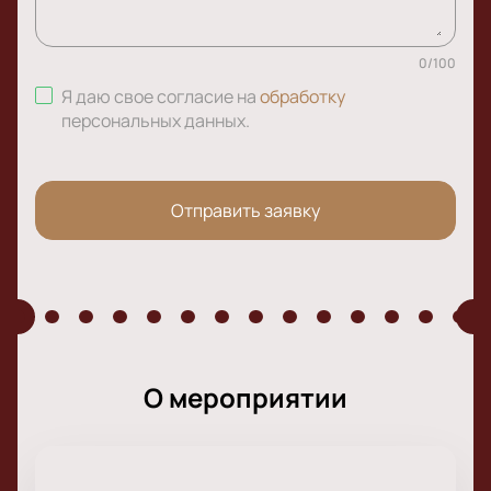
0
/
100
Я даю свое согласие на
обработку
персональных данных
.
Отправить заявку
О мероприятии