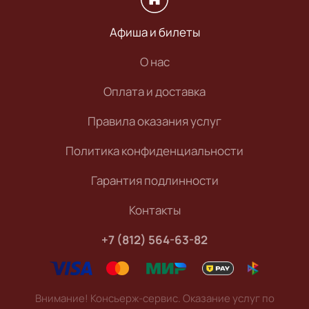
Афиша и билеты
О нас
Оплата и доставка
Правила оказания услуг
Политика конфиденциальности
Гарантия подлинности
Контакты
+7 (812) 564-63-82
Внимание! Консьерж-сервис. Оказание услуг по