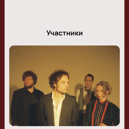
Участники