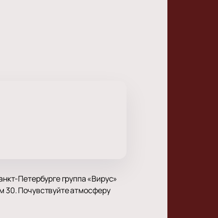
Санкт-Петербурге группа «Вирус»
ом 30. Почувствуйте атмосферу