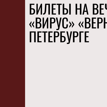
БИЛЕТЫ НА ВЕ
«ВИРУС» «ВЕР
ПЕТЕРБУРГЕ