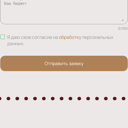
0
/
100
Я даю свое согласие на
обработку
персональных
данных
.
Отправить заявку