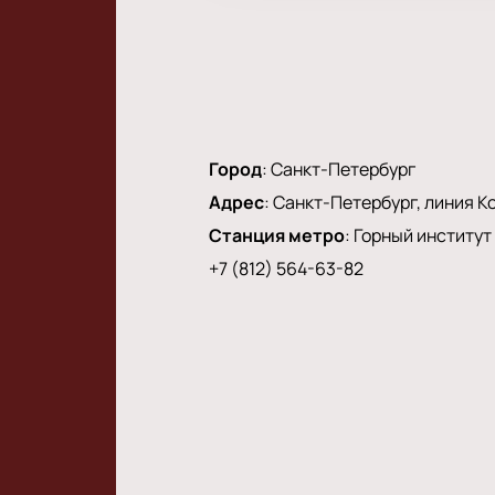
Город
:
Санкт-Петербург
Адрес
:
Санкт-Петербург, линия Ко
Станция метро
:
Горный институт
+7 (812) 564-63-82