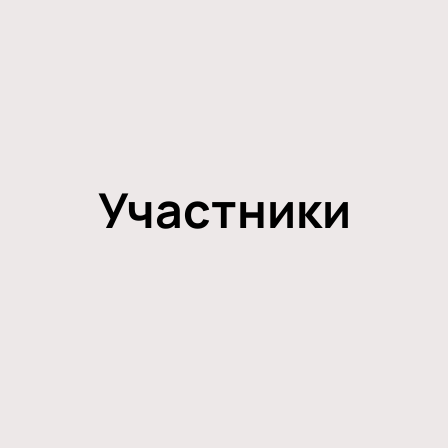
Участники