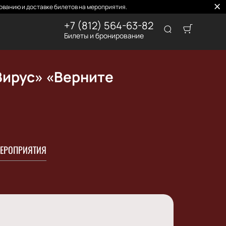
ованию и доставке билетов на мероприятия.
+7 (812) 564-63-82
Билеты и бронирование
Вирус» «Верните
ЕРОПРИЯТИЯ