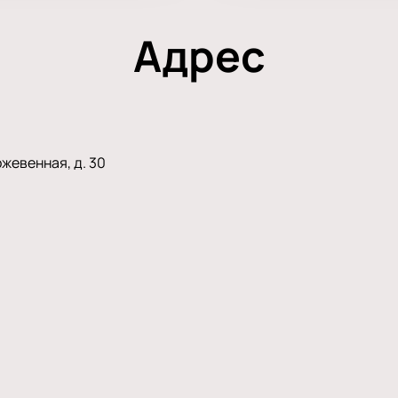
Адрес
жевенная, д. 30