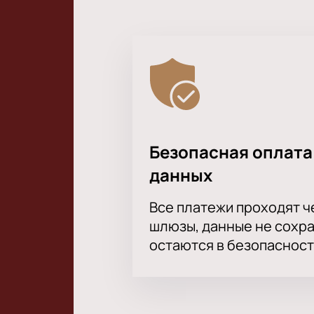
Безопасная оплата
данных
Все платежи проходят 
шлюзы, данные не сохр
остаются в безопасност