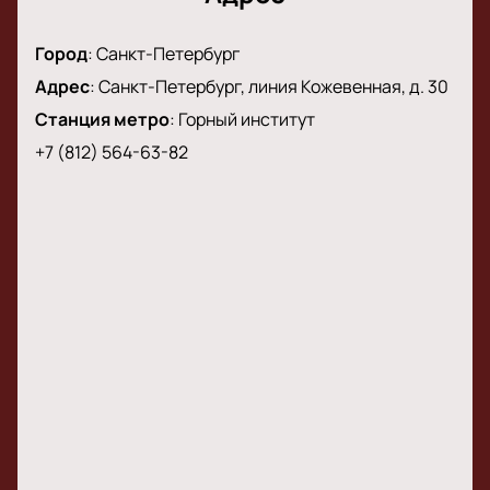
Город
:
Санкт-Петербург
Адрес
:
Санкт-Петербург, линия Кожевенная, д. 30
Станция метро
:
Горный институт
+7 (812) 564-63-82