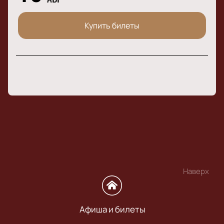
Купить билеты
Наверх
Афиша и билеты