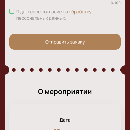
0
/
100
Я даю свое согласие на
обработку
персональных данных
.
Отправить заявку
О мероприятии
Дата