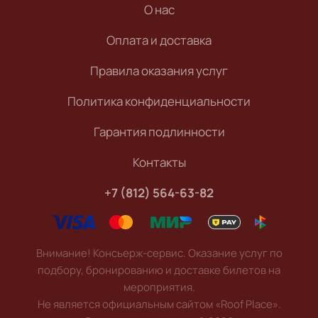
О нас
Оплата и доставка
Правила оказания услуг
Политика конфиденциальности
Гарантия подлинности
Контакты
+7 (812) 564-63-82
Внимание! Консьерж-сервис. Оказание услуг по
подбору, бронированию и доставке билетов на
мероприятия.
Не является официальным сайтом «Roof Place».