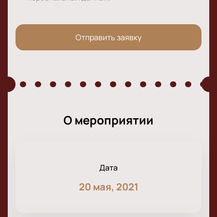
Отправить заявку
О мероприятии
Дата
20 мая, 2021