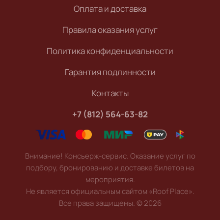
Оплата и доставка
Правила оказания услуг
Политика конфиденциальности
Гарантия подлинности
Контакты
+7 (812) 564-63-82
Внимание! Консьерж-сервис. Оказание услуг по
подбору, бронированию и доставке билетов на
мероприятия.
Не является официальным сайтом «Roof Place».
Все права защищены.
©
2026