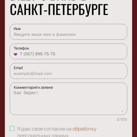
САНКТ-ПЕТЕРБУРГЕ
Имя
Телефон
Email
Комментарий к заявке
0
/
100
Я даю свое согласие на
обработку
персональных данных
.