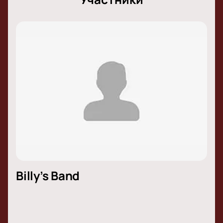
Billy’s Band