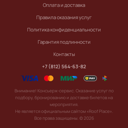
Оплата и доставка
Правила оказания услуг
Политика конфиденциальности
Гарантия подлинности
Контакты
+7 (812) 564-63-82
Внимание! Консьерж-сервис. Оказание услуг по
подбору, бронированию и доставке билетов на
мероприятия.
Не является официальным сайтом «Roof Place».
Все права защищены.
©
2026