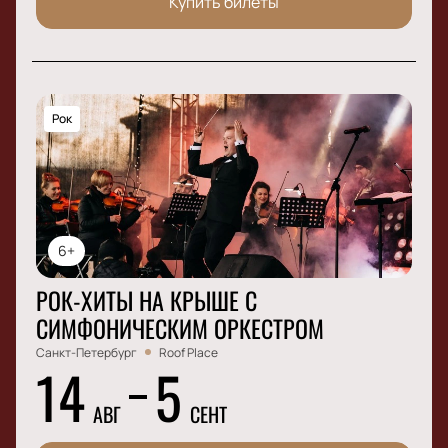
Купить билеты
Рок
6+
РОК-ХИТЫ НА КРЫШЕ С
СИМФОНИЧЕСКИМ ОРКЕСТРОМ
Санкт-Петербург
Roof Place
14
5
АВГ
СЕНТ