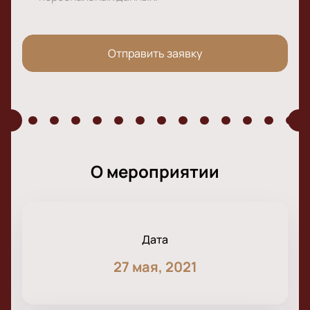
Отправить заявку
О мероприятии
Дата
27 мая, 2021