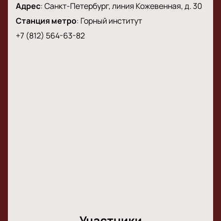
Адрес
:
Санкт-Петербург, линия Кожевенная, д. 30
Станция метро
:
Горный институт
+7 (812) 564-63-82
Участники