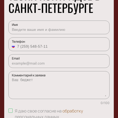
САНКТ-ПЕТЕРБУРГЕ
Имя
Телефон
Email
Комментарий к заявке
0
/
100
Я даю свое согласие на
обработку
персональных данных
.