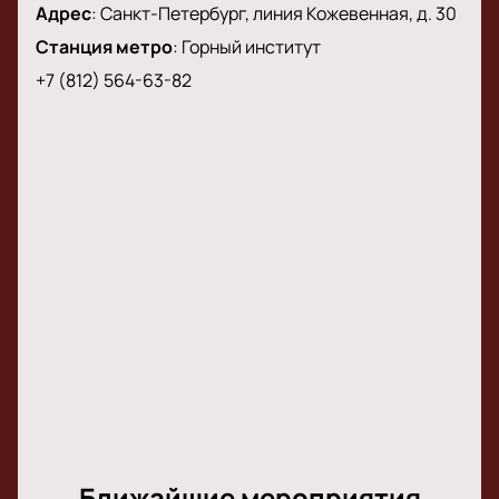
Адрес
:
Санкт-Петербург, линия Кожевенная, д. 30
Станция метро
:
Горный институт
+7 (812) 564-63-82
Ближайшие мероприятия