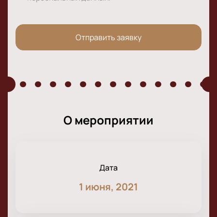
Отправить заявку
О мероприятии
Дата
1 июня, 2021