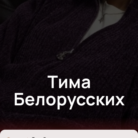
Тима
Белорусских