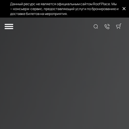
Данный ресурс не является официальным сайтом Roof Place. Мы
— консьерж-сервис, предоставляющий услуги по бронированию и
доставке билетов на мероприятия.