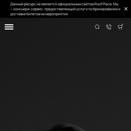
Данный ресурс не является официальным сайтом Roof Place. Мы
— консьерж-сервис, предоставляющий услуги по бронированию и
доставке билетов на мероприятия.