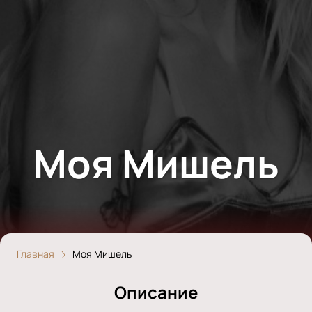
Моя Мишель
Главная
Моя Мишель
Описание