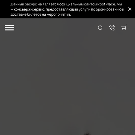
Данный ресурс не является официальным сайтом Roof Place. Мы
— консьерж-сервис, предоставляющий услуги по бронированию и
доставке билетов на мероприятия.