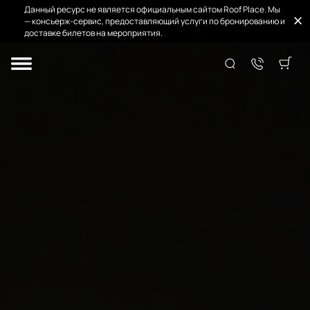
Данный ресурс не является официальным сайтом Roof Place. Мы
— консьерж-сервис, предоставляющий услуги по бронированию и
доставке билетов на мероприятия.