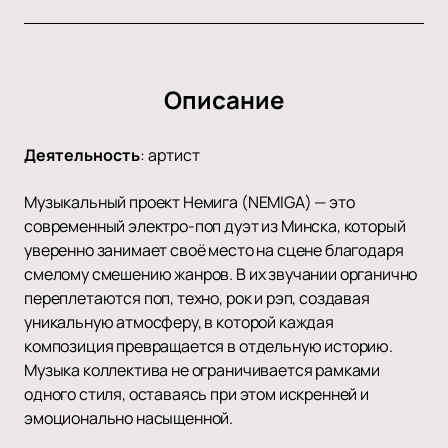
Описание
Деятельность
:
артист
Музыкальный проект Немига (NEMIGA) — это
современный электро-поп дуэт из Минска, который
уверенно занимает своё место на сцене благодаря
смелому смешению жанров. В их звучании органично
переплетаются поп, техно, рок и рэп, создавая
уникальную атмосферу, в которой каждая
композиция превращается в отдельную историю.
Музыка коллектива не ограничивается рамками
одного стиля, оставаясь при этом искренней и
эмоционально насыщенной.