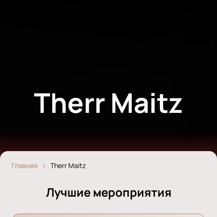
Therr Maitz
Главная
Therr Maitz
Лучшие мероприятия