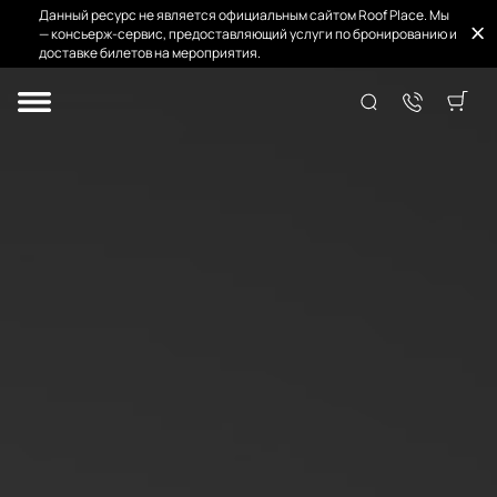
Данный ресурс не является официальным сайтом Roof Place. Мы
— консьерж-сервис, предоставляющий услуги по бронированию и
доставке билетов на мероприятия.