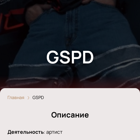
GSPD
Главная
GSPD
Описание
Деятельность
:
артист