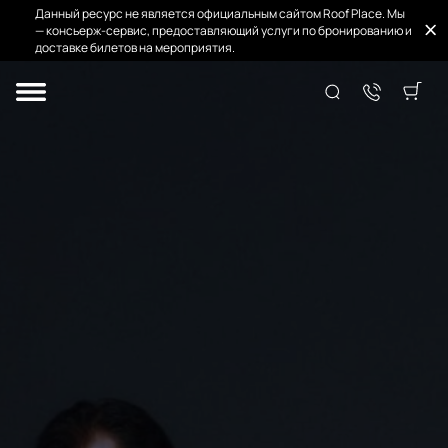
Данный ресурс не является официальным сайтом Roof Place. Мы
— консьерж-сервис, предоставляющий услуги по бронированию и
доставке билетов на мероприятия.