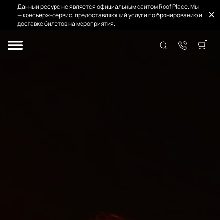
Данный ресурс не является официальным сайтом Roof Place. Мы
— консьерж-сервис, предоставляющий услуги по бронированию и
доставке билетов на мероприятия.