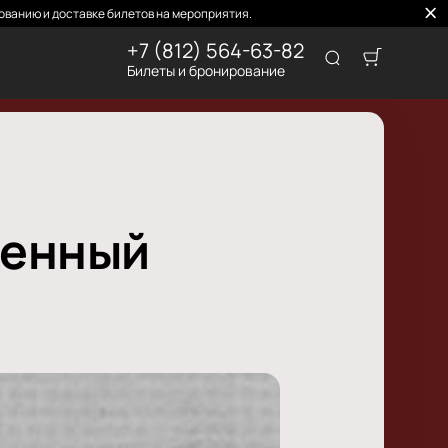
ованию и доставке билетов на мероприятия.
+7 (812) 564-63-82
Билеты и бронирование
щенный