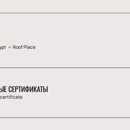
ург
Roof Place
ЫЕ СЕРТИФИКАТЫ
 certificate