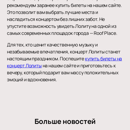
рекомендуем заранее купить билеты на нашем сайте.
Это позволит вам выбрать лучшие места и
насладиться концертом без лишних забот. Не
упустите возможность увидеть Лолиту на одной из
самых современных площадок города — Roof Place.
Для тех, кто ценит качественную музыку и
незабываемые впечатления, концерт Лолиты станет
настоящим праздником. Поспешите
купить билеты на
концерт Лолиты
на нашем сайте и приготовьтесь к
вечеру, который подарит вам массу положительных
эмоций и вдохновения.
Больше новостей