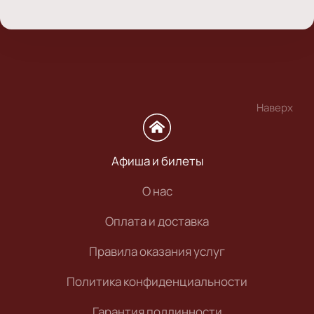
Наверх
Афиша и билеты
О нас
Оплата и доставка
Правила оказания услуг
Политика конфиденциальности
Гарантия подлинности