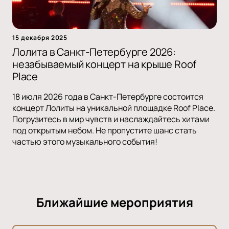
15 декабря 2025
Лолита в Санкт-Петербурге 2026:
незабываемый концерт на крыше Roof
Place
18 июля 2026 года в Санкт-Петербурге состоится
концерт Лолиты на уникальной площадке Roof Place.
Погрузитесь в мир чувств и наслаждайтесь хитами
под открытым небом. Не пропустите шанс стать
частью этого музыкального события!
Ближайшие мероприятия