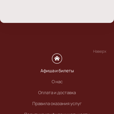
Наверх
Афиша и билеты
О нас
Оплата и доставка
Правила оказания услуг