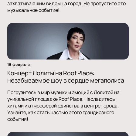
захватывающим видом на город. Не пропустите это
музыкальное событие!
15 февраля
Концерт Лолиты на Roof Place:
незабываемое шоу в сердце мегаполиса
Погрузитесь в мир музыки и эмоций с Лолитой на
уникальной площадке Roof Place. Насладитесь
хитами и атмосферой единства в центре города.
Узнайте, как стать частью этого грандиозного
события!