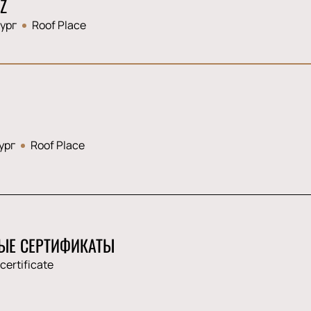
Z
ург
Roof Place
ург
Roof Place
ЫЕ СЕРТИФИКАТЫ
 certificate